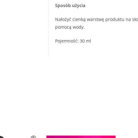
Sposób użycia
Nałożyć cienką warstwę produktu na skó
pomocą wody.
Pojemność: 30 ml