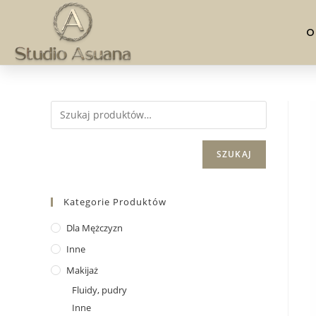
O
SZUKAJ
Kategorie Produktów
Dla Mężczyzn
Inne
Makijaż
Fluidy, pudry
Inne