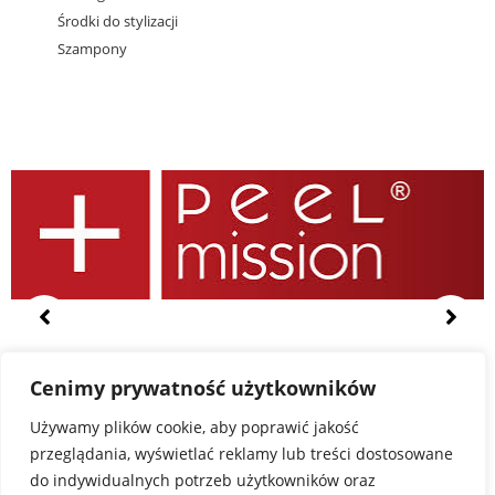
Środki do stylizacji
Szampony
Cenimy prywatność użytkowników
Używamy plików cookie, aby poprawić jakość
przeglądania, wyświetlać reklamy lub treści dostosowane
do indywidualnych potrzeb użytkowników oraz