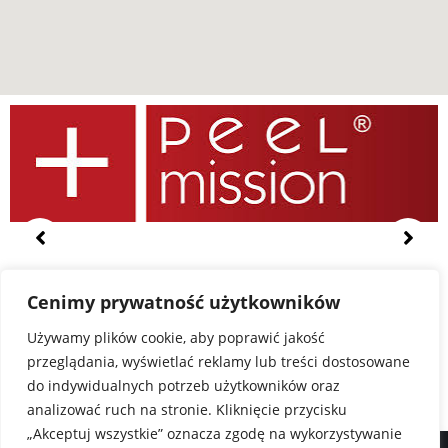
Cenimy prywatność użytkowników
Używamy plików cookie, aby poprawić jakość
przeglądania, wyświetlać reklamy lub treści dostosowane
do indywidualnych potrzeb użytkowników oraz
analizować ruch na stronie. Kliknięcie przycisku
„Akceptuj wszystkie” oznacza zgodę na wykorzystywanie