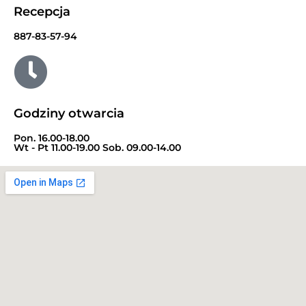
Recepcja
887-83-57-94
Godziny otwarcia
Pon. 16.00-18.00
Wt - Pt 11.00-19.00 Sob. 09.00-14.00