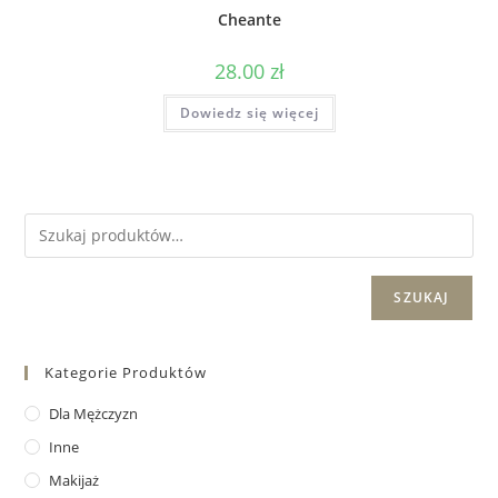
Cheante
28.00
zł
Dowiedz się więcej
SZUKAJ
Kategorie Produktów
Dla Mężczyzn
Inne
Makijaż