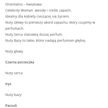
Orientalno – Kwiatowa
Celebrity Woman wesoły i rześki zapach.
Idealny dla kobiety cieszącej się życiem.
Nuty Głowy to pierwszy akord zapachu, który czujemy w
perfumach.
Nuty Serca stanowią duszę perfum.
Nuty Bazy to takie, które nadają perfumom głębię.
Nuty głowy
Czarna porzeczka
Nuty serca
Irys
Nuty bazy
Paczuli