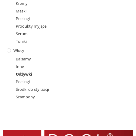
Kremy
Maski
Peelingi
Produkty myjące
Serum
Toniki
Włosy
Balsamy
Inne
Odżywki
Peelingi
Środki do stylizacji
Szampony