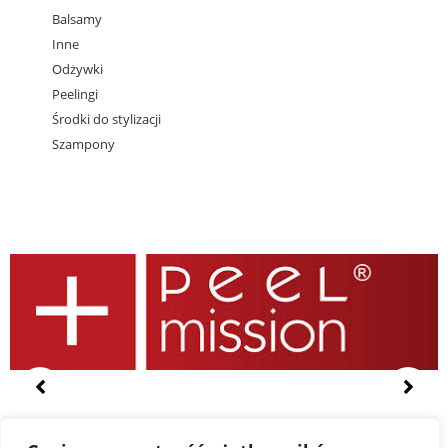
Balsamy
Inne
Odżywki
Peelingi
Środki do stylizacji
Szampony