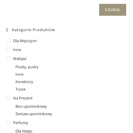
SZUKAJ
Kategorie Produktów
Dla Mężczyzn
Inne
Makijaż
Fluidy, pudry
Inne
Korektory
Tusze
Na Prezent
Bon upominkowy
Zestaw upominkowy
Perfumy
Dla Niego