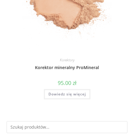
Korektory
Korektor mineralny ProMineral
95.00
zł
Dowiedz się więcej